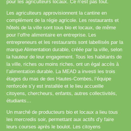
pour les agriculteurs locaux. Ce n’est pas tout.
Les agriculteurs approvisionnent la cantine en
complément de la régie agricole. Les restaurants et
hôtels de la ville sont tous bio et locaux, de même
pour l’offre alimentaire en entreprise. Les
entrepreneurs et les restaurants sont labellisés par la
marque Alimentation durable, créée par la ville, selon
la hauteur de leur engagement. Tous les habitants de
la ville, riches ou moins riches, ont un égal accès à
l’alimentation durable. La MEAD a investi les trois
étages du mas de des Hautes-Combes, l’équipe
renforcée s’y est installée et le lieu accueille
citoyens, chercheurs, enfants, autres collectivités,
étudiants…
Un marché de producteurs bio et locaux a lieu tous
les mercredis soir, permettant aux actifs d’y faire
leurs courses après le boulot. Les citoyens