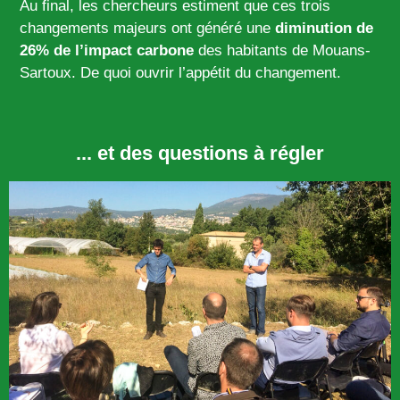
Au final, les chercheurs estiment que ces trois
changements majeurs ont généré une
diminution de
26% de l’impact carbone
des habitants de Mouans-
Sartoux. De quoi ouvrir l’appétit du changement.
... et des questions à régler