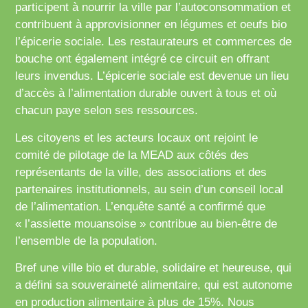
participent à nourrir la ville par l’autoconsommation et
contribuent à approvisionner en légumes et oeufs bio
l’épicerie sociale. Les restaurateurs et commerces de
bouche ont également intégré ce circuit en offrant
leurs invendus. L’épicerie sociale est devenue un lieu
d’accès à l’alimentation durable ouvert à tous et où
chacun paye selon ses ressources.
Les citoyens et les acteurs locaux ont rejoint le
comité de pilotage de la MEAD aux côtés des
représentants de la ville, des associations et des
partenaires institutionnels, au sein d’un conseil local
de l’alimentation. L’enquête santé a confirmé que
« l’assiette mouansoise » contribue au bien-être de
l’ensemble de la population.
Bref une ville bio et durable, solidaire et heureuse, qui
a défini sa souveraineté alimentaire, qui est autonome
en production alimentaire à plus de 15%. Nous