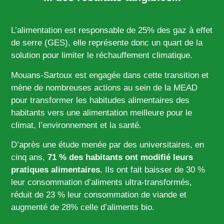
L’alimentation est responsable de 25% des gaz à effet
de serre (GES), elle représente donc un quart de la
solution pour limiter le réchauffement climatique.
Mouans-Sartoux est engagée dans cette transition et
mène de nombreuses actions au sein de la MEAD
pour transformer les habitudes alimentaires des
habitants vers une alimentation meilleure pour le
climat, l’environnement et la santé.
D’après une étude menée par des universitaires, en
cinq ans,
71 % des habitants
ont modifié leurs
pratiques alimentaires.
Ils ont fait baisser de 30 %
leur consommation d’aliments ultra-transformés,
réduit de 23 % leur consommation de viande et
augmenté de 28% celle d’aliments bio.