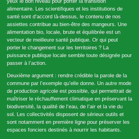
yeux le bon niveau pour porter la transition
alimentaire. Les scientifiques et les institutions de
santé sont d’accord là-dessus, le contenu de nos
assiettes contribue au bien-être des mangeurs. Une
alimentation bio, locale, brute et équilibrée est un
vecteur de meilleure santé publique. Or qui peut
porter le changement sur les territoires ? La
puissance publique locale semble toute désignée pour
passer à l’action.
Deuxième argument : rendre crédible la parole de la
commune par l’exemple qu’elle donne. Un autre mode
de production agricole est possible, qui permettrait de
maîtriser le réchauffement climatique en préservant la
biodiversité, la qualité de l’eau, de l’air et la vie du
sol. Les collectivités disposent de sérieux outils et
sont notamment en première ligne pour préserver les
espaces fonciers destinés à nourrir les habitants.