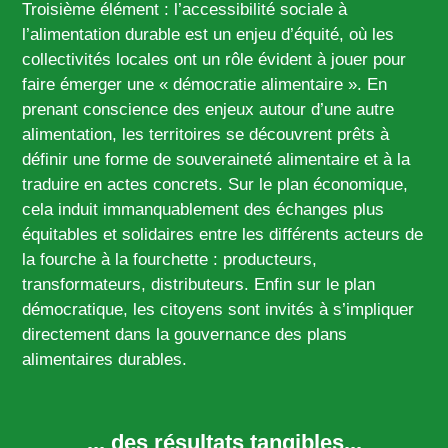
Troisième élément : l’accessibilité sociale à
l’alimentation durable est un enjeu d’équité, où les
collectivités locales ont un rôle évident à jouer pour
faire émerger une « démocratie alimentaire ». En
prenant conscience des enjeux autour d’une autre
alimentation, les territoires se découvrent prêts à
définir une forme de souveraineté alimentaire et à la
traduire en actes concrets. Sur le plan économique,
cela induit immanquablement des échanges plus
équitables et solidaires entre les différents acteurs de
la fourche à la fourchette : producteurs,
transformateurs, distributeurs. Enfin sur le plan
démocratique, les citoyens sont invités à s’impliquer
directement dans la gouvernance des plans
alimentaires durables.
... des résultats tangibles...