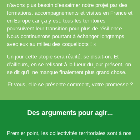
n’avons plus besoin d’essaimer notre projet par des
formations, accompagnements et visites en France et
en Europe car ça y est, tous les territoires
poursuivent leur transition pour plus de résilience.
Nous continuerons pourtant à échanger longtemps
avec eux au milieu des coquelicots ! »
Un jour cette utopie sera réalité, se disait-on. Et
d’ailleurs, en se relisant à la lueur du jour présent, on
se dit qu’il ne manque finalement plus grand chose.
Et vous, elle se présente comment, votre promesse ?
Des arguments pour agir...
Premier point, les collectivités territoriales sont à nos