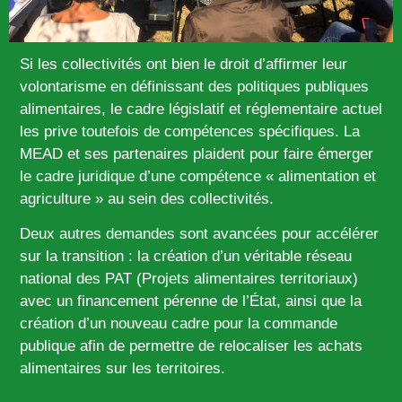
Si les collectivités ont bien le droit d’affirmer leur
volontarisme en définissant des politiques publiques
alimentaires, le cadre législatif et réglementaire actuel
les prive toutefois de compétences spécifiques. La
MEAD et ses partenaires plaident pour faire émerger
le cadre juridique d’une compétence « alimentation et
agriculture » au sein des collectivités.
Deux autres demandes sont avancées pour accélérer
sur la transition : la création d’un véritable réseau
national des PAT (Projets alimentaires territoriaux)
avec un financement pérenne de l’État, ainsi que la
création d’un nouveau cadre pour la commande
publique afin de permettre de relocaliser les achats
alimentaires sur les territoires.