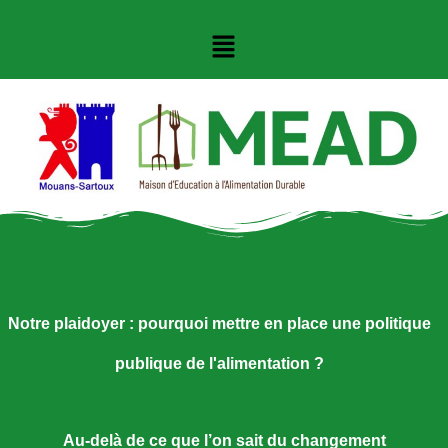
Notre plaidoyer : pourquoi mettre en place une politique
publique de l'alimentation ?
Au-delà de ce que l’on sait du changement