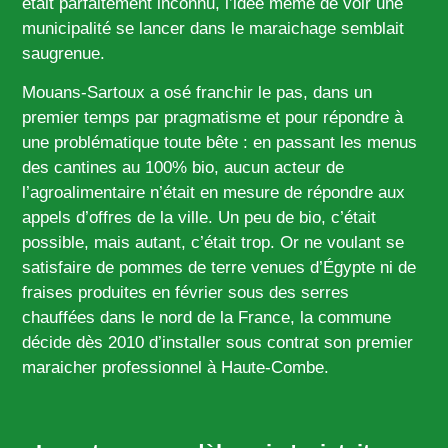
était parfaitement inconnu, l’idée même de voir une
municipalité se lancer dans le maraichage semblait
saugrenue.
Mouans-Sartoux a osé franchir le pas, dans un
premier temps par pragmatisme et pour répondre à
une problématique toute bête : en passant les menus
des cantines au 100% bio, aucun acteur de
l’agroalimentaire n’était en mesure de répondre aux
appels d’offres de la ville. Un peu de bio, c’était
possible, mais autant, c’était trop. Or ne voulant se
satisfaire de pommes de terre venues d’Égypte ni de
fraises produites en février sous des serres
chauffées dans le nord de la France, la commune
décide dès 2010 d’installer sous contrat son premier
maraicher professionnel à Haute-Combe.