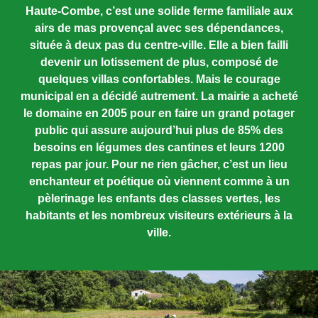
Haute-Combe, c’est une solide ferme familiale aux
airs de mas provençal avec ses dépendances,
située à deux pas du centre-ville. Elle a bien failli
devenir un lotissement de plus, composé de
quelques villas confortables. Mais le courage
municipal en a décidé autrement. La mairie a acheté
le domaine en 2005 pour en faire un grand potager
public qui assure aujourd’hui plus de 85% des
besoins en légumes des cantines et leurs 1200
repas par jour. Pour ne rien gâcher, c’est un lieu
enchanteur et poétique où viennent comme à un
pèlerinage les enfants des classes vertes, les
habitants et les nombreux visiteurs extérieurs à la
ville.