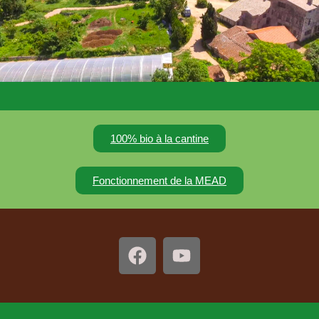
100% bio à la cantine
Fonctionnement de la MEAD