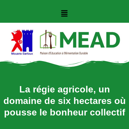
La régie agricole, un
domaine de six hectares
où
pousse le bonheur collectif