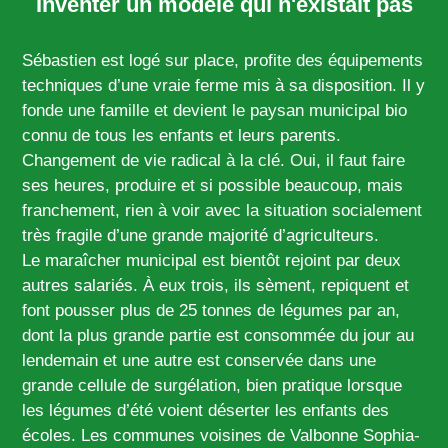
Inventer un modèle qui n'existait pas
Sébastien est logé sur place, profite des équipements
techniques d’une vraie ferme mis à sa disposition. Il y
fonde une famille et devient le paysan municipal bio
connu de tous les enfants et leurs parents.
Changement de vie radical à la clé. Oui, il faut faire
ses heures, produire et si possible beaucoup, mais
franchement, rien à voir avec la situation socialement
très fragile d’une grande majorité d’agriculteurs.
Le maraîcher municipal est bientôt rejoint par deux
autres salariés. À eux trois, ils sèment, repiquent et
font pousser plus de 25 tonnes de légumes par an,
dont la plus grande partie est consommée du jour au
lendemain et une autre est conservée dans une
grande cellule de surgélation, bien pratique lorsque
les légumes d’été voient déserter les enfants des
écoles. Les communes voisines de Valbonne Sophia-