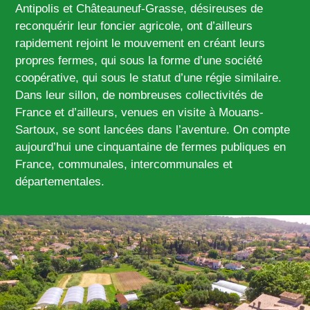
Antipolis et Châteauneuf-Grasse, désireuses de
reconquérir leur foncier agricole, ont d’ailleurs
rapidement rejoint le mouvement en créant leurs
propres fermes, qui sous la forme d’une société
coopérative, qui sous le statut d’une régie similaire.
Dans leur sillon, de nombreuses collectivités de
France et d’ailleurs, venues en visite à Mouans-
Sartoux, se sont lancées dans l’aventure. On compte
aujourd’hui une cinquantaine de fermes publiques en
France, communales, intercommunales et
départementales.