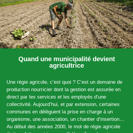
Quand une municipalité devient
agricultrice
Une régie agricole, c’est quoi ? C’est un domaine de
production nourricier dont la gestion est assurée en
direct par les services et les employés d’une
collectivité. Aujourd’hui, et par extension, certaines
communes en délèguent la prise en charge à un
organisme, une association, un chantier d’insertion…
Au début des années 2000, le mot de régie agricole